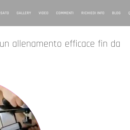
USATO
GALLERY
VIDEO
COMMENTI
RICHIEDI INFO
BLOG
 un allenamento efficace fin da