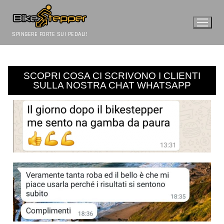
SPINGERE FORTE SUI PEDALI!
SCOPRI COSA CI SCRIVONO I CLIENTI
SULLA NOSTRA CHAT WHATSAPP