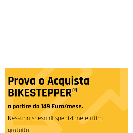
Prova o Acquista
BIKESTEPPER®
a partire da 149 Euro/mese.
Nessuna spesa di spedizione e ritiro
gratuito!