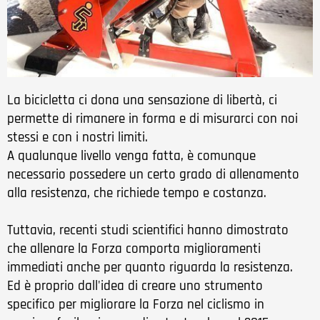
La bicicletta ci dona una sensazione di libertà, ci
permette di rimanere in forma e di misurarci con noi
stessi e con i nostri limiti.
A qualunque livello venga fatta, è comunque
necessario possedere un certo grado di allenamento
alla resistenza, che richiede tempo e costanza.
Tuttavia, recenti studi scientifici hanno dimostrato
che allenare la Forza comporta miglioramenti
immediati anche per quanto riguarda la resistenza.
Ed è proprio dall'idea di creare uno strumento
specifico per migliorare la Forza nel ciclismo in