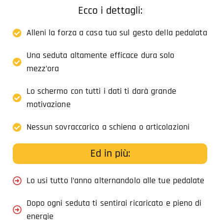
Ecco i dettagli:
Alleni la forza a casa tua sul gesto della pedalata
Una seduta altamente efficace dura solo
mezz’ora
Lo schermo con tutti i dati ti darà grande
motivazione
Nessun sovraccarico a schiena o articolazioni
Ed in più:
Lo usi tutto l’anno alternandolo alle tue pedalate
Dopo ogni seduta ti sentirai ricaricato e pieno di
energie