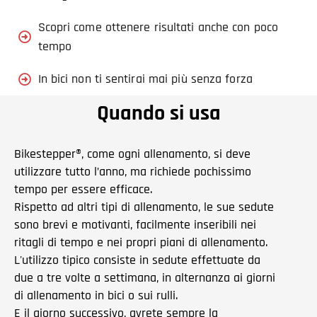
Scopri come ottenere risultati anche con poco
tempo
In bici non ti sentirai mai più senza forza
Quando si usa
Bikestepper®, come ogni allenamento, si deve
utilizzare tutto l’anno, ma richiede pochissimo
tempo per essere efficace.
Rispetto ad altri tipi di allenamento, le sue sedute
sono brevi e motivanti, facilmente inseribili nei
ritagli di tempo e nei propri piani di allenamento.
L'utilizzo tipico consiste in sedute effettuate da
due a tre volte a settimana, in alternanza ai giorni
di allenamento in bici o sui rulli.
E il giorno successivo, avrete sempre la