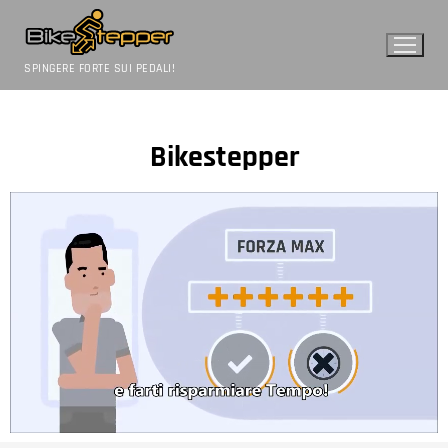
SPINGERE FORTE SUI PEDALI!
Bikestepper