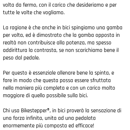
volta da fermo, con il carico che desideriamo e per
tutte le volte che vogliamo.
La ragione è che anche in bici spingiamo una gamba
per volta, ed è dimostrato che la gamba opposta in
realtà non contribuisce alla potenza, ma spesso
addirittura la contrasta, se non scarichiamo bene il
peso dal pedale.
Per questo è essenziale allenare bene la spinta, e
fare in modo che questa possa essere sfruttata
nella maniera più completa e con un carico molto
maggiore di quello possibile sulla bici.
Chi usa Bikestepper®, in bici proverà la sensazione di
una forza infinita, unita ad una pedalata
enormemente più composta ed efficace!