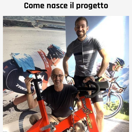
Come nasce il progetto