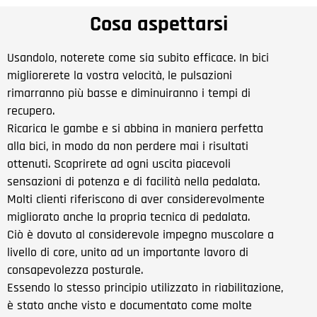
Cosa aspettarsi
Usandolo, noterete come sia subito efficace. In bici
migliorerete la vostra velocità, le pulsazioni
rimarranno più basse e diminuiranno i tempi di
recupero.
Ricarica le gambe e si abbina in maniera perfetta
alla bici, in modo da non perdere mai i risultati
ottenuti. Scoprirete ad ogni uscita piacevoli
sensazioni di potenza e di facilità nella pedalata.
Molti clienti riferiscono di aver considerevolmente
migliorato anche la propria tecnica di pedalata.
Ciò è dovuto al considerevole impegno muscolare a
livello di core, unito ad un importante lavoro di
consapevolezza posturale.
Essendo lo stesso principio utilizzato in riabilitazione,
è stato anche visto e documentato come molte