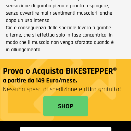
sensazione di gamba piena e pronta a spingere,
senza avvertire mai risentimenti muscolari, anche
dopo un uso intenso.
Ciò è conseguenza dello speciale lavoro a gambe
alterne, che si effettua solo in fase concentrica, in
modo che il muscolo non venga sforzato quando è
in allungamento.
Prova o Acquista BIKESTEPPER®
a partire da 149 Euro/mese.
Nessuna spesa di spedizione e ritiro gratuito!
SHOP