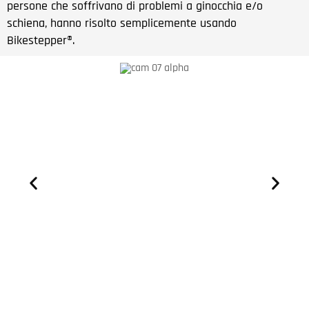
persone che soffrivano di problemi a ginocchia e/o
schiena, hanno risolto semplicemente usando
Bikestepper®.