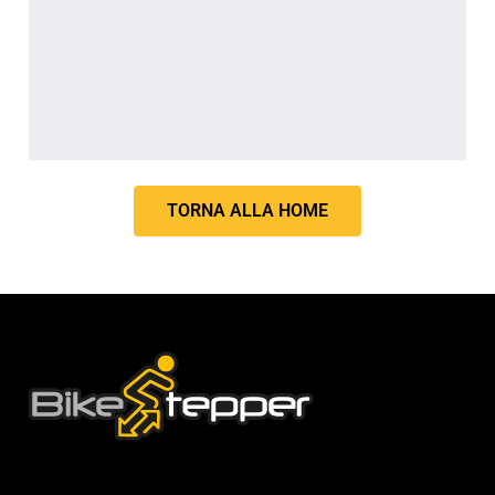
TORNA ALLA HOME