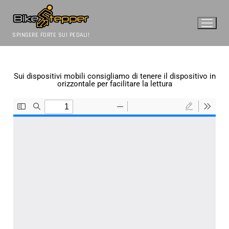
SPINGERE FORTE SUI PEDALI!
Sui dispositivi mobili consigliamo di tenere il dispositivo in
orizzontale per facilitare la lettura