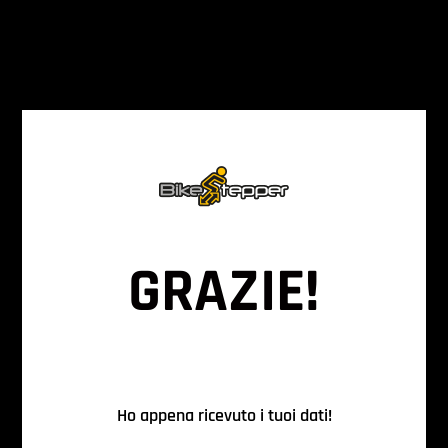
GRAZIE!
Ho appena ricevuto i tuoi dati!