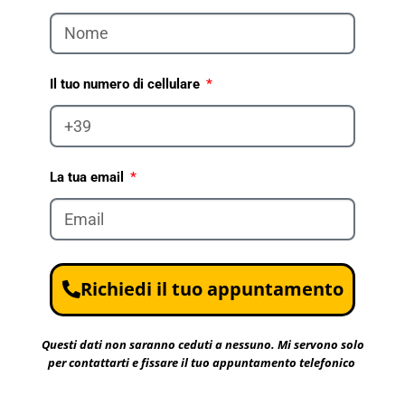
Il tuo numero di cellulare
La tua email
Richiedi il tuo appuntamento
Questi dati non saranno ceduti a nessuno. Mi servono solo
per contattarti e fissare il tuo appuntamento telefonico