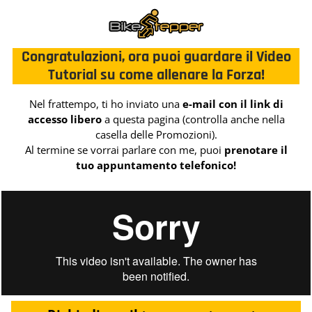
Congratulazioni, ora puoi guardare il Video
Tutorial su come allenare la Forza!
Nel frattempo, ti ho inviato una
e-mail con il link di
accesso libero
a questa pagina (controlla anche nella
casella delle Promozioni).
Al termine se vorrai parlare con me, puoi
prenotare
il
tuo appuntamento telefonico!